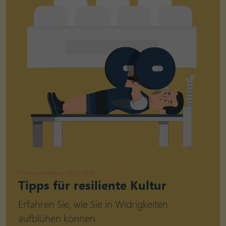
Christophe Berger
-
06.05.2024
Tipps für resiliente Kultur
Erfahren Sie, wie Sie in Widrigkeiten
aufblühen können