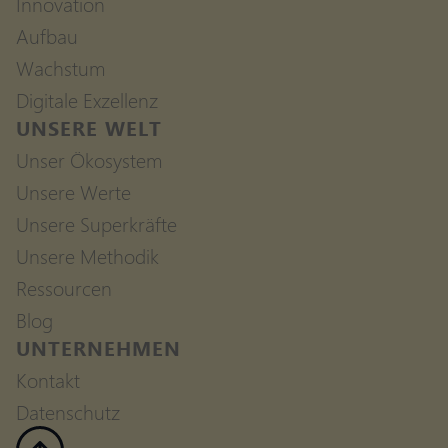
Innovation
Aufbau
Wachstum
Digitale Exzellenz
UNSERE WELT
Unser Ökosystem
Unsere Werte
Unsere Superkräfte
Unsere Methodik
Ressourcen
Blog
UNTERNEHMEN
Kontakt
Datenschutz