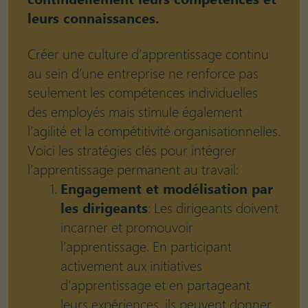
leurs connaissances.
Créer une culture d’apprentissage continu
au sein d’une entreprise ne renforce pas
seulement les compétences individuelles
des employés mais stimule également
l’agilité et la compétitivité organisationnelles.
Voici les stratégies clés pour intégrer
l’apprentissage permanent au travail:
Engagement et modélisation par
les dirigeants
: Les dirigeants doivent
incarner et promouvoir
l’apprentissage. En participant
activement aux initiatives
d’apprentissage et en partageant
leurs expériences, ils peuvent donner