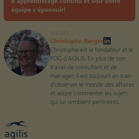
d'apprentissage continu et voir votre
équipe s'épanouir!
30.12.2023
Christophe Berger
Christophe est le fondateur et le
PDG d'AGILIS. En plus de son
travail de consultant et de
manager, il est toujours en train
d'observer le monde des affaires
et adore commenter les sujets
qui lui semblent pertinents.