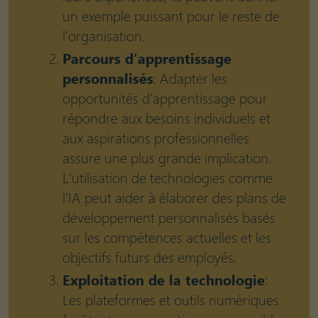
un exemple puissant pour le reste de
l’organisation.
Parcours d’apprentissage
personnalisés
: Adapter les
opportunités d’apprentissage pour
répondre aux besoins individuels et
aux aspirations professionnelles
assure une plus grande implication.
L’utilisation de technologies comme
l’IA peut aider à élaborer des plans de
développement personnalisés basés
sur les compétences actuelles et les
objectifs futurs des employés.
Exploitation de la technologie
:
Les plateformes et outils numériques