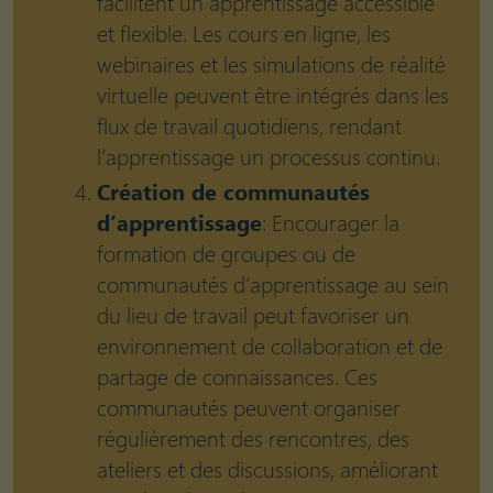
facilitent un apprentissage accessible
et flexible. Les cours en ligne, les
webinaires et les simulations de réalité
virtuelle peuvent être intégrés dans les
flux de travail quotidiens, rendant
l’apprentissage un processus continu.
Création de communautés
d’apprentissage
: Encourager la
formation de groupes ou de
communautés d’apprentissage au sein
du lieu de travail peut favoriser un
environnement de collaboration et de
partage de connaissances. Ces
communautés peuvent organiser
régulièrement des rencontres, des
ateliers et des discussions, améliorant