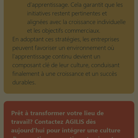
d’apprentissage. Cela garantit que les
initiatives restent pertinentes et
alignées avec la croissance individuelle
et les objectifs commerciaux.
En adoptant ces stratégies, les entreprises
peuvent favoriser un environnement où
l’apprentissage continu devient un
composant clé de leur culture, conduisant
finalement à une croissance et un succès
durables.
Prêt à transformer votre lieu de
travail? Contactez AGILIS dès
aujourd'hui pour intégrer une culture