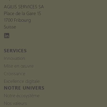
AGILIS SERVICES SA
Place de la Gare 15
1700 Fribourg
Suisse
Linkedin
SERVICES
Innovation
Mise en œuvre
Croissance
Excellence digitale
NOTRE UNIVERS
Notre écosystème
Nos valeurs