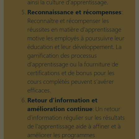
ainsi la culture d’apprentissage.
Reconnaissance et récompenses
:
Reconnaître et récompenser les
réussites en matière d’apprentissage
motive les employés à poursuivre leur
éducation et leur développement. La
gamification des processus
d’apprentissage ou la fourniture de
certifications et de bonus pour les
cours complétés peuvent s’avérer
efficaces.
Retour d’information et
amélioration continue
: Un retour
d’information régulier sur les résultats
de l’apprentissage aide à affiner et à
améliorer les programmes