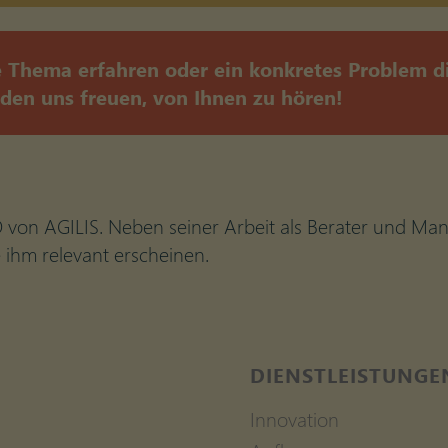
Thema erfahren oder ein konkretes Problem dis
den uns freuen, von Ihnen zu hören!
 von AGILIS. Neben seiner Arbeit als Berater und Man
ihm relevant erscheinen.
DIENSTLEISTUNGE
Innovation